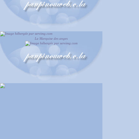
La Marquise des anges